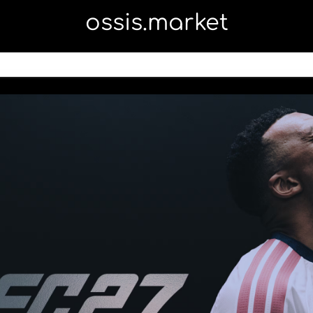
ossis.market