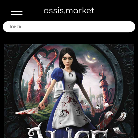
ossis.market