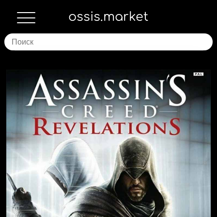
ossis.market