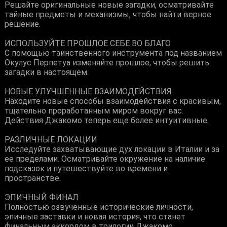
Решайте оригинальные новые загадки, осматривайте
тайные предметы и механизмы, чтобы найти верное
решение.
ИСПОЛЬЗУЙТЕ ПРОШЛОЕ СЕБЕ ВО БЛАГО
С помощью таинственного инструмента под названием
Окулус Перпетуа изменяйте прошлое, чтобы решить
загадки в настоящем.
НОВЫЕ УЛУЧШЕННЫЕ ВЗАИМОДЕЙСТВИЯ
Находите новые способы взаимодействия с красивым,
тщательно проработанным миром вокруг вас.
Действия Джакомо теперь еще более интуитивные.
РАЗЛИЧНЫЕ ЛОКАЦИИ
Исследуйте захватывающие дух локации в Италии и за
ее пределами. Осматривайте окружение на наличие
подсказок и путешествуйте во времени и
пространстве.
ЭПИЧНЫЙ ФИНАЛ
Полностью озвученные исторические личности,
эпичные заставки и новая история, что станет
финальным аккордом в трилогии Джакомо.