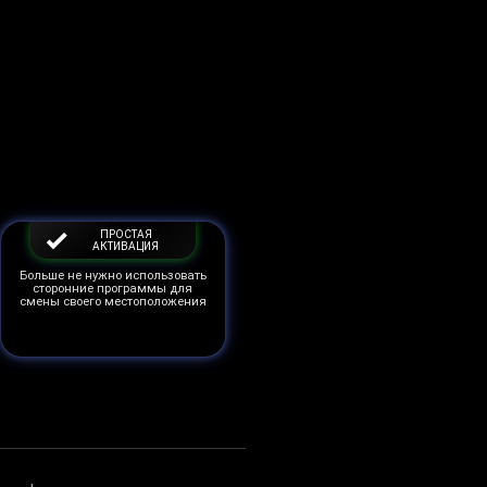
ПРОСТАЯ
АКТИВАЦИЯ
Больше не нужно использовать
сторонние программы для
смены своего местоположения