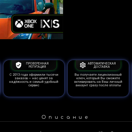
ПРОВЕРЕННАЯ
АВТОМАТИЧЕСКАЯ
РЕПУТАЦИЯ
ДОСТАВКА
С 2013 года оформили тысячи
Вы получаете лицензионный
заказов — нас ценят за
ключ, который Вы сможете
надёжность и самый удобный
активировать на Ваш личный
сервис
аккаунт сразу после оплаты
Описание