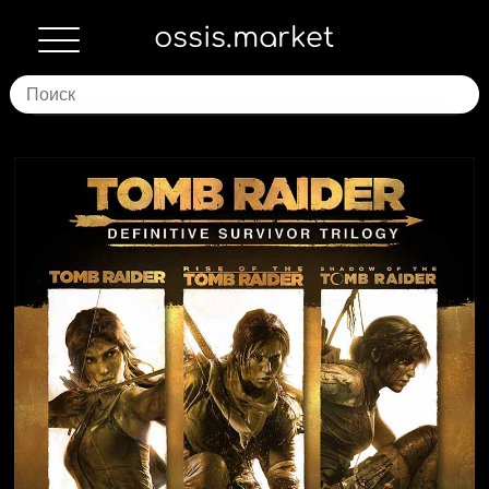
ossis.market