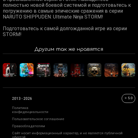
полностью новой боевой системой и подготовьтесь к
погружению в самые эпические сражения в серии
NARUTO SHIPPUDEN: Ultimate Ninja STORM!
Подготовьтесь к самой долгожданной игре из серии
STORM!
Другим так же нравятся
⭐ 5.0
2013 - 2026
Политика
конфиденциальности
Пользовательское соглашение
Правообладателям
Сайт носит информационный характер, и не является публичной
офертой.