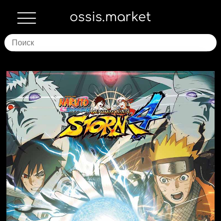
ossis.market