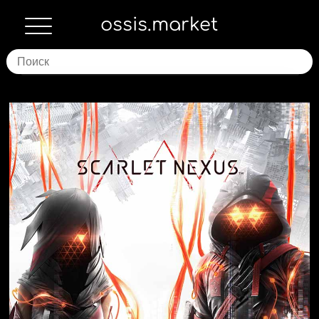
ossis.market