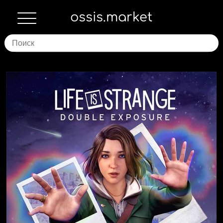
ossis.market