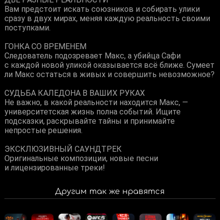
Вам предстоит искать союзников и собирать улики
сразу в двух мирах, меняя каждую реальность своими
поступками.
ГОНКА СО ВРЕМЕНЕМ
Следователь подозревает Макс, а убийца Сафи
с каждой новой уликой оказывается всё ближе. Сумеет
ли Макс остаться в живых и совершить невозможное?
СУДЬБА КАЛЕДОНА В ВАШИХ РУКАХ
Не важно, в какой реальности находится Макс, —
университетская жизнь полна событий. Ищите
подсказки, раскрывайте тайны и принимайте
непростые решения.
ЭКСКЛЮЗИВНЫЙ САУНДТРЕК
Оригинальные композиции, новые песни
и лицензированные треки!
Другим так же нравятся