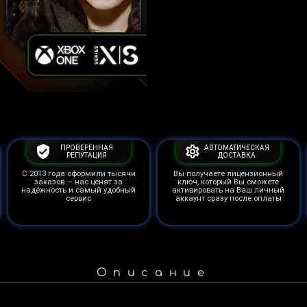
ПРОВЕРЕННАЯ
АВТОМАТИЧЕСКАЯ
РЕПУТАЦИЯ
ДОСТАВКА
С 2013 года оформили тысячи
Вы получаете лицензионный
заказов — нас ценят за
ключ, который Вы сможете
надёжность и самый удобный
активировать на Ваш личный
сервис
аккаунт сразу после оплаты
Описание