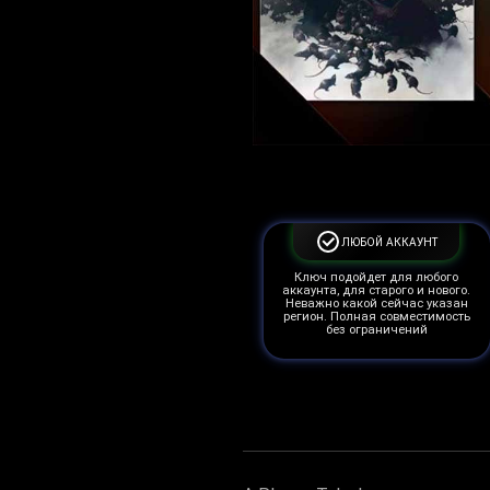
ЛЮБОЙ АККАУНТ
Ключ подойдет для любого
аккаунта, для старого и нового.
Неважно какой сейчас указан
регион. Полная совместимость
без ограничений