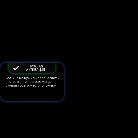
ПРОСТАЯ
АКТИВАЦИЯ
Больше не нужно использовать
сторонние программы для
смены своего местоположения