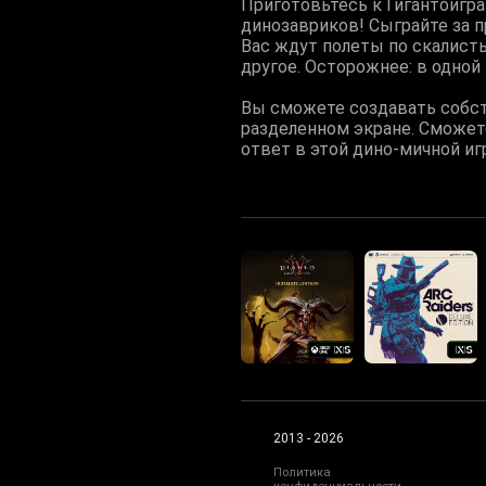
Приготовьтесь к Гигантоигра
динозавриков! Сыграйте за п
Вас ждут полеты по скалисты
другое. Осторожнее: в одной
Вы сможете создавать собст
разделенном экране. Сможет
ответ в этой дино-мичной иг
2013 - 2026
Политика