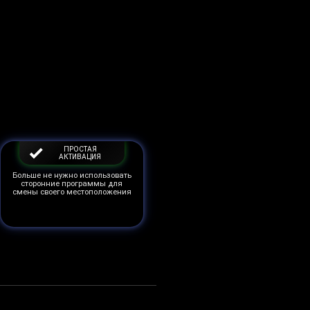
ПРОСТАЯ
АКТИВАЦИЯ
Больше не нужно использовать
сторонние программы для
смены своего местоположения