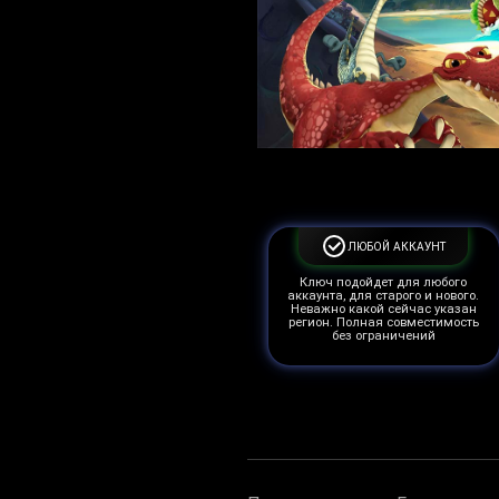
ЛЮБОЙ АККАУНТ
Ключ подойдет для любого
аккаунта, для старого и нового.
Неважно какой сейчас указан
регион. Полная совместимость
без ограничений