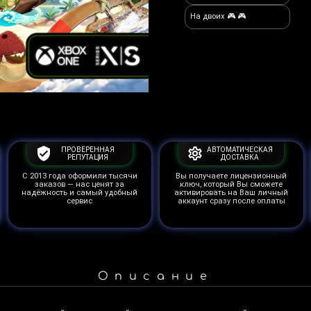
На двоих 🎮 🎮
ПРОВЕРЕННАЯ
АВТОМАТИЧЕСКАЯ
РЕПУТАЦИЯ
ДОСТАВКА
С 2013 года оформили тысячи
Вы получаете лицензионный
заказов — нас ценят за
ключ, который Вы сможете
надёжность и самый удобный
активировать на Ваш личный
сервис
аккаунт сразу после оплаты
Описание