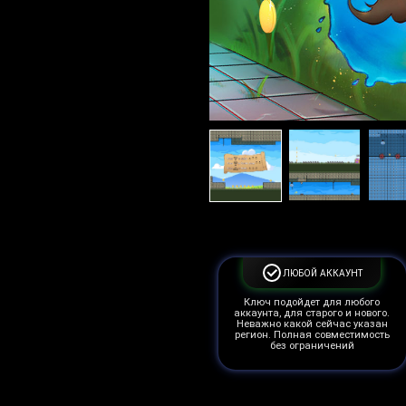
ЛЮБОЙ АККАУНТ
Ключ подойдет для любого
аккаунта, для старого и нового.
Неважно какой сейчас указан
регион. Полная совместимость
без ограничений