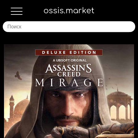
ossis.market