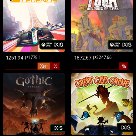
1251.94 ₽
1778.1
1872.67 ₽
3247.66
Хит
%
%