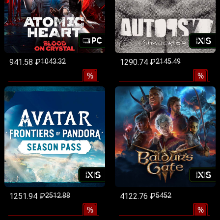
941.58 ₽
1043.32
1290.74 ₽
2145.49
%
%
1251.94 ₽
2512.88
4122.76 ₽
5452
%
%