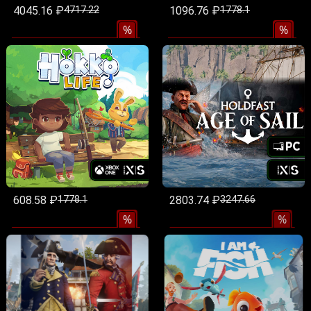
4045.16 ₽
4717.22
1096.76 ₽
1778.1
%
%
608.58 ₽
1778.1
2803.74 ₽
3247.66
%
%