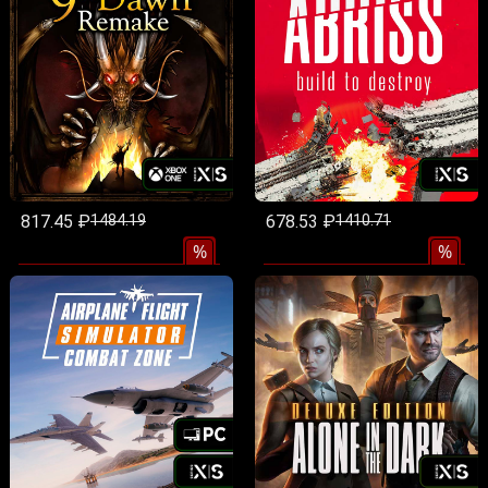
817.45 ₽
1484.19
678.53 ₽
1410.71
%
%