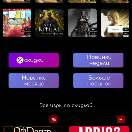
Новинки
скидки
недели
Новинки
Больше
месяца
новинок
Все игры со скидкой
%
%