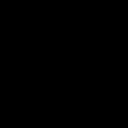
1778.82 ₽
2787.21
1833.86 ₽
2512.88
%
%