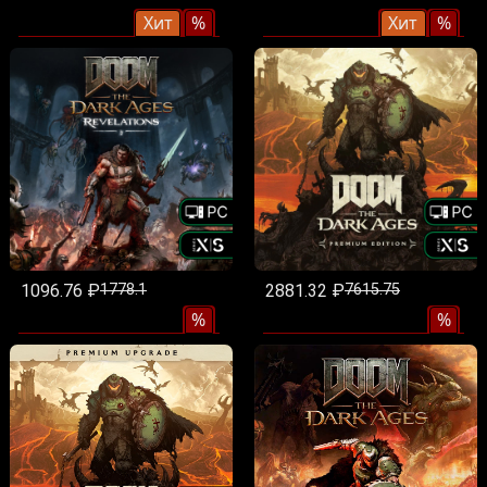
Хит
%
Хит
%
1096.76 ₽
1778.1
2881.32 ₽
7615.75
%
%