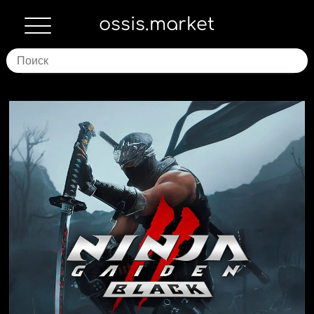
ossis.market