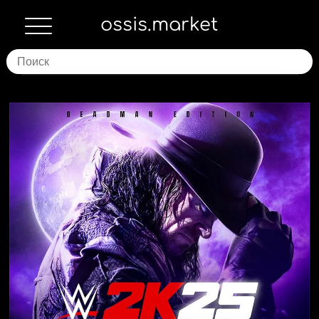
ossis.market