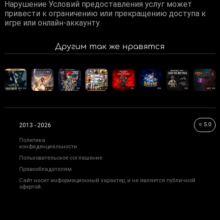
Нарушение Условий предоставления услуг может
привести к ограничению или прекращению доступа к
игре или онлайн-аккаунту.
Другим так же нравятся
⭐ 5.0
2013 - 2026
Политика
конфиденциальности
Пользовательское соглашение
Правообладателям
Сайт носит информационный характер, и не является публичной
офертой.