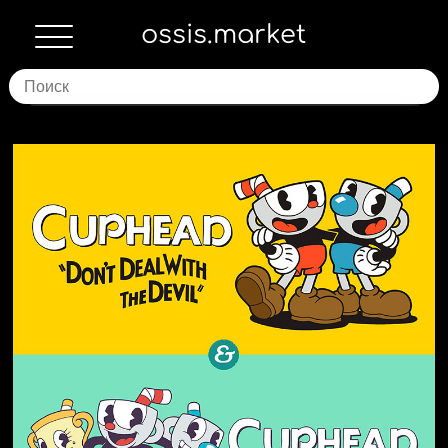
ossis.market