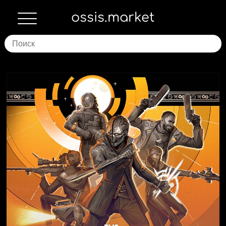
ossis.market