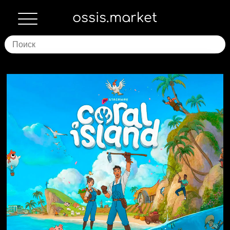
ossis.market