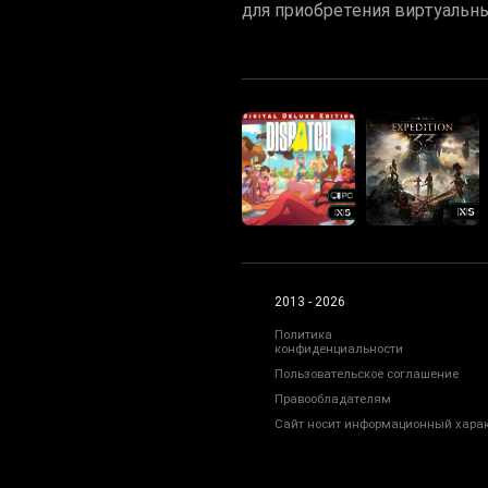
для приобретения виртуальн
2013 - 2026
Политика
конфиденциальности
Пользовательское соглашение
Правообладателям
Сайт носит информационный характ