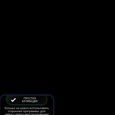
ПРОСТАЯ
АКТИВАЦИЯ
Больше не нужно использовать
сторонние программы для
смены своего местоположения