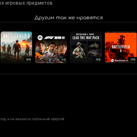
ых игровых предметов.
Другим так же нравятся
ер, и не является публичной офертой.