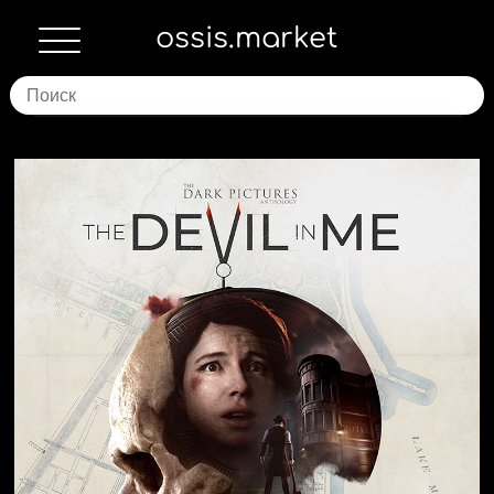
ossis.market