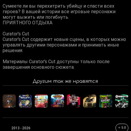
Сумеете ли вы перехитрить убийцу и спасти всех
героев? В вашей истории все игровые персонажи
могут выжить или погибнуть.
ПРИЯТНОГО ОТДЫХА
Curator's Cut
Curator's Cut содержит новые сцены, в которых можно
управлять другими персонажами и принимать иные
решения.
Материалы Curator's Cut доступны только после
завершения основного сюжета.
Другим так же нравятся
⭐ 5.0
2013 - 2026