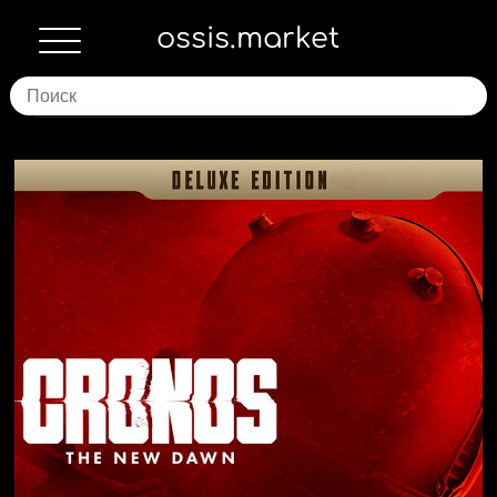
ossis.market