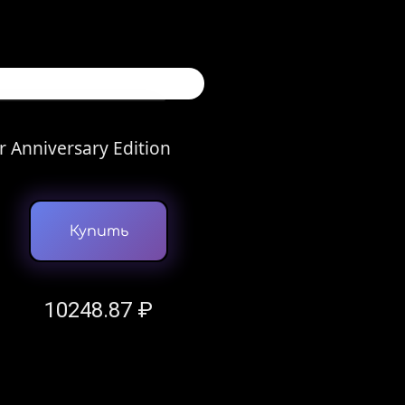
 Anniversary Edition
Купить
10248.87 ₽