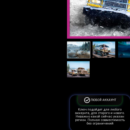
ЛЮБОЙ АККАУНТ
Ключ подойдет для любого
аккаунта, для старого и нового.
Неважно какой сейчас указан
регион. Полная совместимость
без ограничений