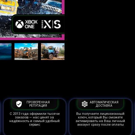
ПРОВЕРЕННАЯ
АВТОМАТИЧЕСКАЯ
РЕПУТАЦИЯ
ДОСТАВКА
С 2013 года оформили тысячи
Вы получаете лицензионный
заказов — нас ценят за
ключ, который Вы сможете
надёжность и самый удобный
активировать на Ваш личный
сервис
аккаунт сразу после оплаты