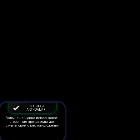
ПРОСТАЯ
АКТИВАЦИЯ
Больше не нужно использовать
сторонние программы для
смены своего местоположения