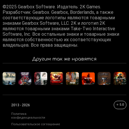
©2025 Gearbox Software. Издатель: 2K Games.
Разработчик: Gearbox. Gearbox, Borderlands, а также
соответствующие логотипы являются товарными
знаками Gearbox Software, LLC. 2K и логотип 2K
являются товарными знаками Take-Two Interactive
Software, Inc. Все остальные знаки и товарные знаки
являются собственностью их соответствующих
владельцев. Все права защищены.
Другим так же нравятся
⭐ 5.0
2013 - 2026
Политика
конфиденциальности
Пользовательское соглашение