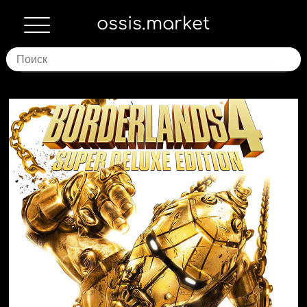
ossis.market