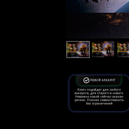
ЛЮБОЙ АККАУНТ
Ключ подойдет для любого
аккаунта, для старого и нового.
Неважно какой сейчас указан
регион. Полная совместимость
без ограничений