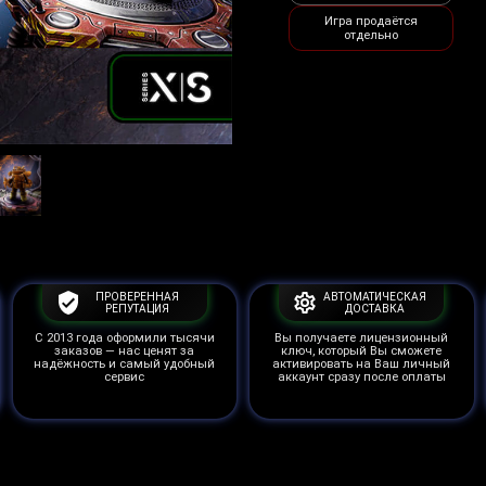
Игра продаётся
отдельно
ПРОВЕРЕННАЯ
АВТОМАТИЧЕСКАЯ
РЕПУТАЦИЯ
ДОСТАВКА
С 2013 года оформили тысячи
Вы получаете лицензионный
заказов — нас ценят за
ключ, который Вы сможете
надёжность и самый удобный
активировать на Ваш личный
сервис
аккаунт сразу после оплаты