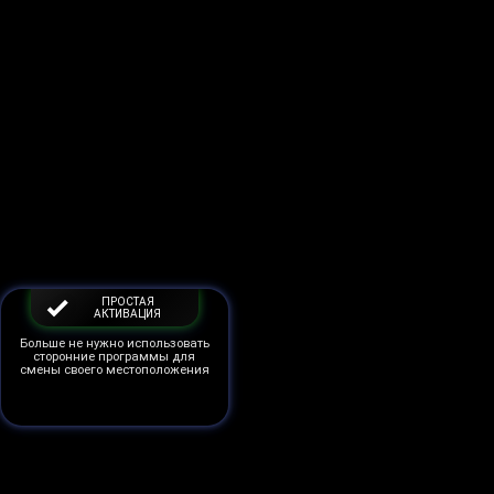
ПРОСТАЯ
АКТИВАЦИЯ
Больше не нужно использовать
сторонние программы для
смены своего местоположения