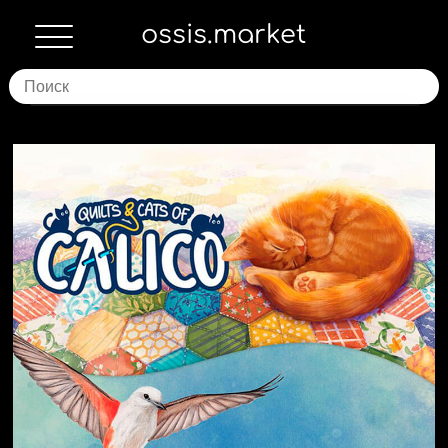
ossis.market