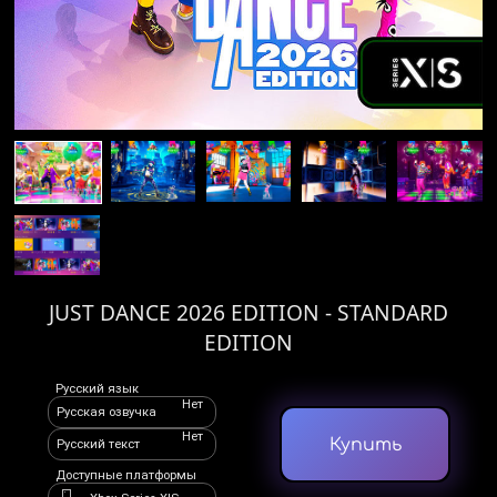
JUST DANCE 2026 EDITION - STANDARD
EDITION
Русский язык
Нет
Русская озвучка
Нет
Купить
Русский текст
Доступные платформы