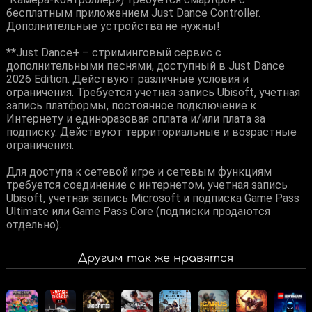
бесплатным приложением Just Dance Controller.
Дополнительные устройства не нужны!
**Just Dance+ – стриминговый сервис с
дополнительными песнями, доступный в Just Dance
2026 Edition. Действуют различные условия и
ограничения. Требуется учетная запись Ubisoft, учетная
запись платформы, постоянное подключение к
Интернету и единоразовая оплата и/или плата за
подписку. Действуют территориальные и возрастные
ограничения.
Для доступа к сетевой игре и сетевым функциям
требуется соединение с интернетом, учетная запись
Ubisoft, учетная запись Microsoft и подписка Game Pass
Ultimate или Game Pass Core (подписки продаются
отдельно).
Другим так же нравятся