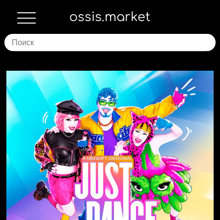
ossis.market