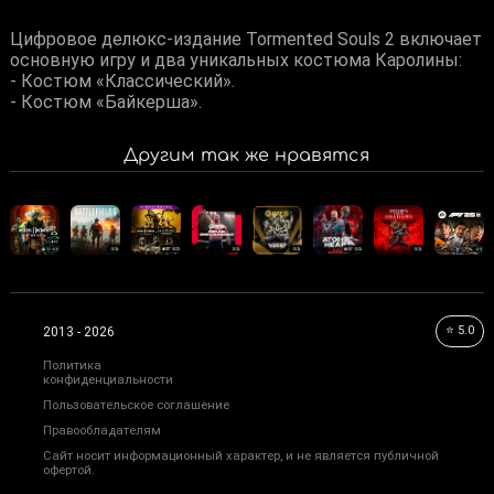
Цифровое делюкс-издание Tormented Souls 2 включает
основную игру и два уникальных костюма Каролины:
- Костюм «Классический».
- Костюм «Байкерша».
Другим так же нравятся
⭐ 5.0
2013 - 2026
Политика
конфиденциальности
Пользовательское соглашение
Правообладателям
Сайт носит информационный характер, и не является публичной
офертой.