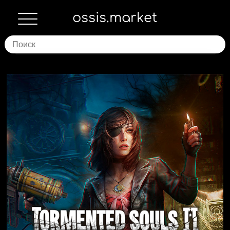
ossis.market