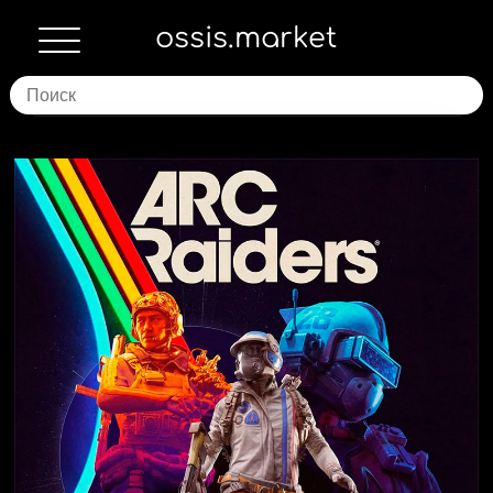
ossis.market