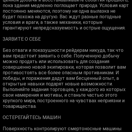
пока здания медленно поглощает природа. Условия карт
постоянно меняются, поэтому ни одна вылазка не
будет похожа на другую. Вас ждут разные погодные
условия и враги, а также механики, которые
гарантируют непредсказуемость и острые ощущения.
ЗАЯВИТЕ О СЕБЕ
Без отваги и показушности рейдерам никуда, так что
вам предстоит заявить о себе. Полученную добычу
можно продать или использовать для создания
совершенно новой экипировки, которая позволит вам
противостоять все более опасным противникам. И
победы, и поражения дадут вам бесценный опыт, а
открытые навыки подарят новые возможности.
Выполняйте задания торговцев, у каждого из которых
свои намерения и мотивы, и станьте частью этого
хрупкого мира, построенного на чувствах неприязни и
товарищества.
ОСТЕРЕГАЙТЕСЬ МАШИН
Поверхность контролируют смертоносные машины