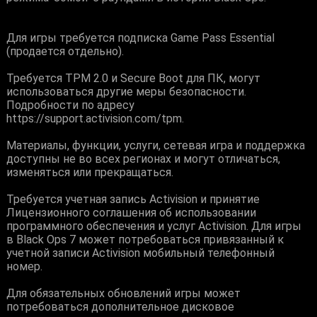
Для игры требуется подписка Game Pass Essential
(продается отдельно).
Требуется TPM 2.0 и Secure Boot для ПК, могут
использоваться другие меры безопасности.
Подробности по адресу
https://support.activision.com/tpm.
Материалы, функции, услуги, сетевая игра и поддержка
доступны не во всех регионах и могут отличаться,
изменяться или прекращаться.
Требуется учетная запись Activision и принятие
Лицензионного соглашения об использовании
программного обеспечения и услуг Activision. Для игры
в Black Ops 7 может потребоваться привязанный к
учетной записи Activision мобильный телефонный
номер.
Для обязательных обновлений игры может
потребоваться дополнительное дисковое