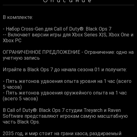
Описание
В комплекте:
- Набор Cross-Gen для Call of Duty®: Black Ops 7
-- Включает версии игры для Xbox Series X|S, Xbox One и
Xbox PC
ОГРАНИЧЕННОЕ ПРЕДЛОЖЕНИЕ - Ограничение: одно на
учетную запись
Играйте в Black Ops 7 до начала сезона 01 и получите:
- Пять жетонов удвоения опыта уровня на 1 час (всего
5 часов)
- Пять жетонов удвоения оружейного опыта на 1 час
(всего 5 часов)
В Call of Duty®: Black Ops 7 студии Treyarch и Raven
Software представляют игрокам самую масштабную
часть Black Ops.
2035 год, и мир стоит на грани хаоса, раздираемый