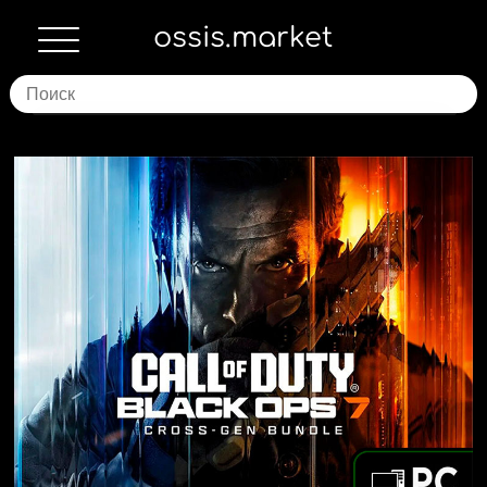
ossis.market