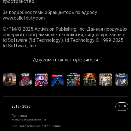
пространство.
За подробностями обращайтесь по адресу
www.callofduty.com.
©/TM/® 2025 Activision Publishing, Inc. Данная продукция
содержит программные технологии, лицензированные
Id Software ('Id Technology'). Id Technology © 1999-2025
Id Software, Inc.
Другим так же нравятся
⭐ 5.0
2013 - 2026
Политика
конфиденциальности
Пользовательское соглашение