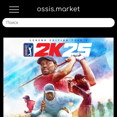
ossis.market