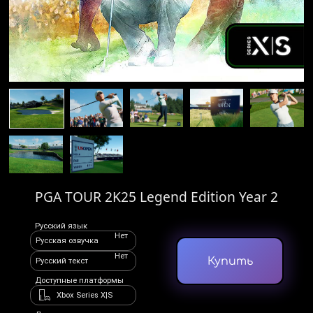
PGA TOUR 2K25 Legend Edition Year 2
Русский язык
Нет
Русская озвучка
Нет
Купить
Русский текст
Доступные платформы
Xbox Series X|S