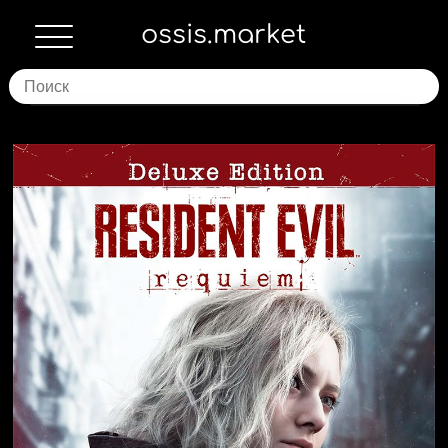
ossis.market