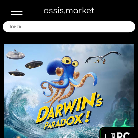
ossis.market