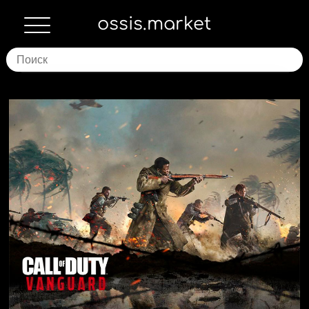
ossis.market