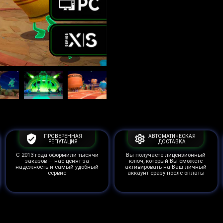
ПРОВЕРЕННАЯ
АВТОМАТИЧЕСКАЯ
РЕПУТАЦИЯ
ДОСТАВКА
С 2013 года оформили тысячи
Вы получаете лицензионный
заказов — нас ценят за
ключ, который Вы сможете
надёжность и самый удобный
активировать на Ваш личный
сервис
аккаунт сразу после оплаты