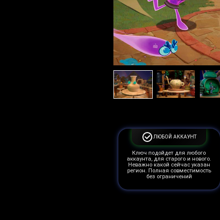
ЛЮБОЙ АККАУНТ
Ключ подойдет для любого
аккаунта, для старого и нового.
Неважно какой сейчас указан
регион. Полная совместимость
без ограничений