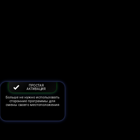
ПРОСТАЯ
АКТИВАЦИЯ
Больше не нужно использовать
сторонние программы для
смены своего местоположения