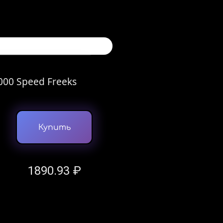
00 Speed Freeks
Купить
1890.93 ₽