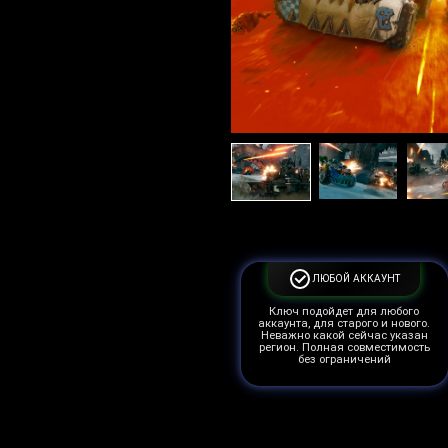
ЛЮБОЙ АККАУНТ
Ключ подойдет для любого
аккаунта, для старого и нового.
Неважно какой сейчас указан
регион. Полная совместимость
без ограничений