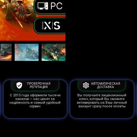
ПРОВЕРЕННАЯ
АВТОМАТИЧЕСКАЯ
РЕПУТАЦИЯ
ДОСТАВКА
С 2013 года оформили тысячи
Вы получаете лицензионный
заказов — нас ценят за
ключ, который Вы сможете
надёжность и самый удобный
активировать на Ваш личный
сервис
аккаунт сразу после оплаты