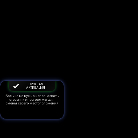
ПРОСТАЯ
АКТИВАЦИЯ
Больше не нужно использовать
сторонние программы для
смены своего местоположения