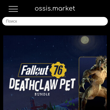
ossis.market