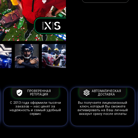
ПРОВЕРЕННАЯ
АВТОМАТИЧЕСКАЯ
РЕПУТАЦИЯ
ДОСТАВКА
С 2013 года оформили тысячи
Вы получаете лицензионный
заказов — нас ценят за
ключ, который Вы сможете
надёжность и самый удобный
активировать на Ваш личный
сервис
аккаунт сразу после оплаты