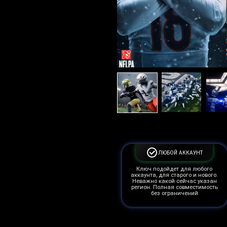
ЛЮБОЙ АККАУНТ
Ключ подойдет для любого
аккаунта, для старого и нового.
Неважно какой сейчас указан
регион. Полная совместимость
без ограничений