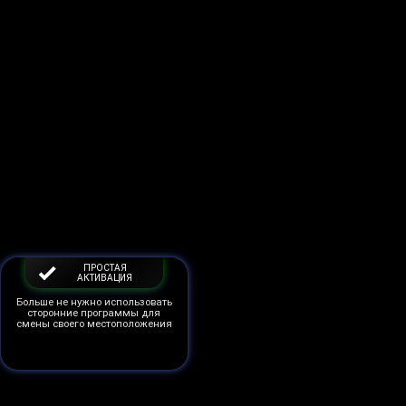
ПРОСТАЯ
АКТИВАЦИЯ
Больше не нужно использовать
сторонние программы для
смены своего местоположения