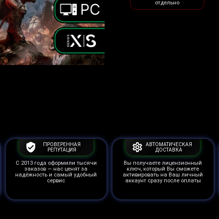
отдельно
ПРОВЕРЕННАЯ
АВТОМАТИЧЕСКАЯ
РЕПУТАЦИЯ
ДОСТАВКА
С 2013 года оформили тысячи
Вы получаете лицензионный
заказов — нас ценят за
ключ, который Вы сможете
надёжность и самый удобный
активировать на Ваш личный
сервис
аккаунт сразу после оплаты