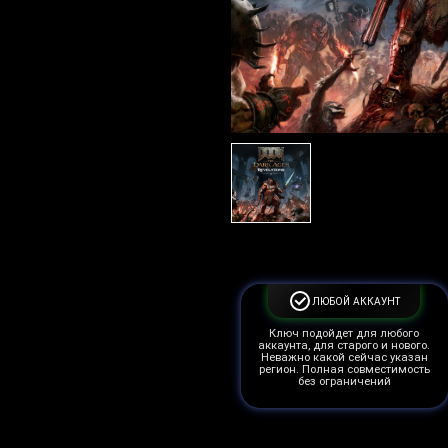
ЛЮБОЙ АККАУНТ
Ключ подойдет для любого
аккаунта, для старого и нового.
Неважно какой сейчас указан
регион. Полная совместимость
без ограничений