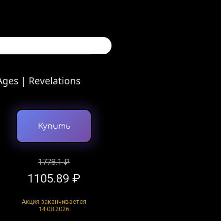
ges | Revelations
Купить
1778.1 ₽
1105.89 ₽
Акция заканчивается
14.08.2026