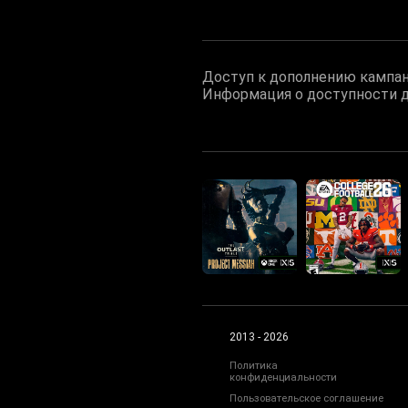
Доступ к дополнению кампан
Информация о доступности д
2013 - 2026
Политика
конфиденциальности
Пользовательское соглашение