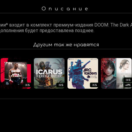
Описание
ии* входит в комплект премиум-издания DOOM: The Dark A
ополнения будет предоставлена позднее.
Другим так же нравятся