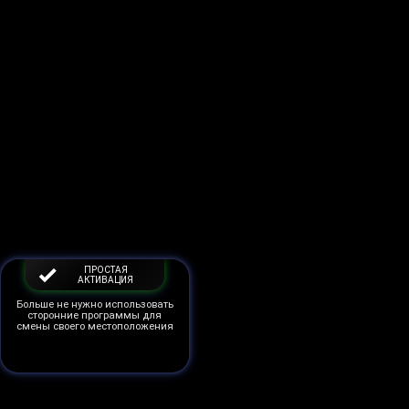
ПРОСТАЯ
АКТИВАЦИЯ
Больше не нужно использовать
сторонние программы для
смены своего местоположения