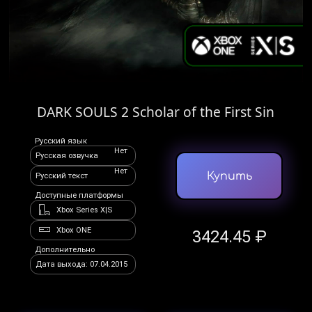
DARK SOULS 2 Scholar of the First Sin
Русский язык
Нет
Русская озвучка
Нет
Купить
Русский текст
Доступные платформы
Xbox Series X|S
Xbox ONE
3424.45 ₽
Дополнительно
Дата выхода: 07.04.2015