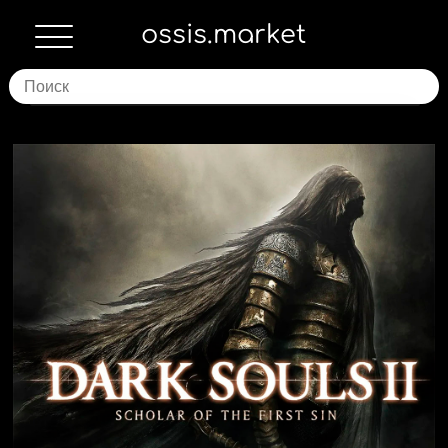
ossis.market