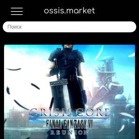
ossis.market