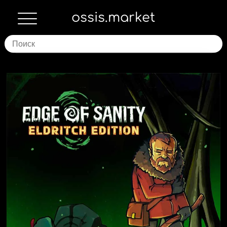
ossis.market