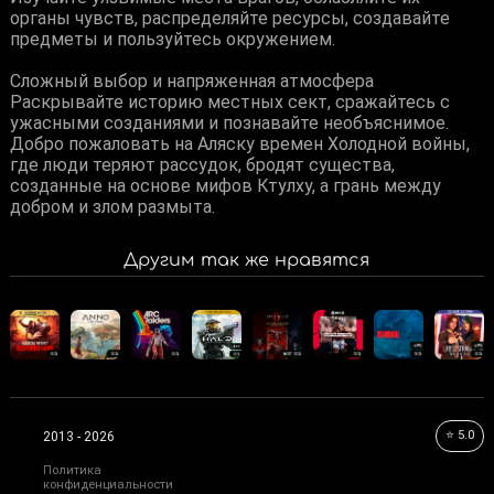
органы чувств, распределяйте ресурсы, создавайте
предметы и пользуйтесь окружением.
Сложный выбор и напряженная атмосфера
Раскрывайте историю местных сект, сражайтесь с
ужасными созданиями и познавайте необъяснимое.
Добро пожаловать на Аляску времен Холодной войны,
где люди теряют рассудок, бродят существа,
созданные на основе мифов Ктулху, а грань между
добром и злом размыта.
Другим так же нравятся
⭐ 5.0
2013 - 2026
Политика
конфиденциальности