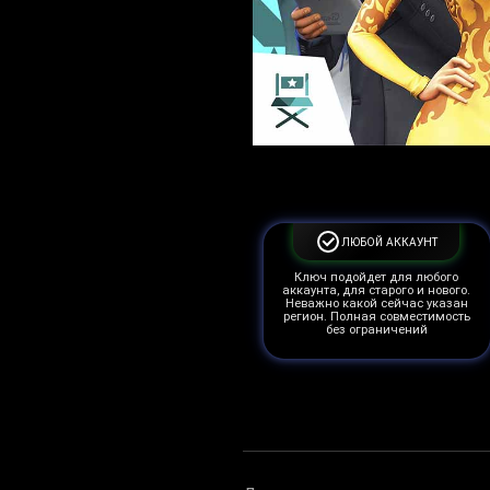
ЛЮБОЙ АККАУНТ
Ключ подойдет для любого
аккаунта, для старого и нового.
Неважно какой сейчас указан
регион. Полная совместимость
без ограничений