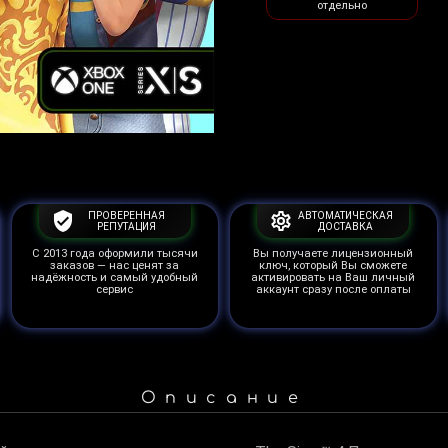
отдельно
ПРОВЕРЕННАЯ
АВТОМАТИЧЕСКАЯ
РЕПУТАЦИЯ
ДОСТАВКА
С 2013 года оформили тысячи
Вы получаете лицензионный
заказов — нас ценят за
ключ, который Вы сможете
надёжность и самый удобный
активировать на Ваш личный
сервис
аккаунт сразу после оплаты
Описание