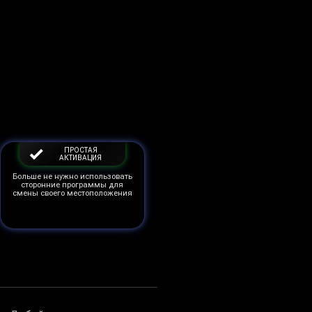
ПРОСТАЯ
АКТИВАЦИЯ
Больше не нужно использовать
сторонние программы для
смены своего местоположения