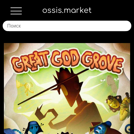
ossis.market