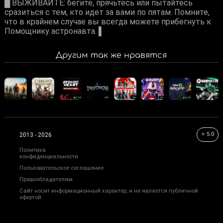
█ ВЫЖИВАЙТЕ: бегите, прячьтесь или пытайтесь
сразиться с тем, кто идет за вами по пятам. Помните,
что в крайнем случае вы всегда можете прибегнуть к
Помощнику астронавта. ▌
Другим так же нравятся
⭐ 5.0
2013 - 2026
Политика
конфиденциальности
Пользовательское соглашение
Правообладателям
Сайт носит информационный характер, и не является публичной
офертой.