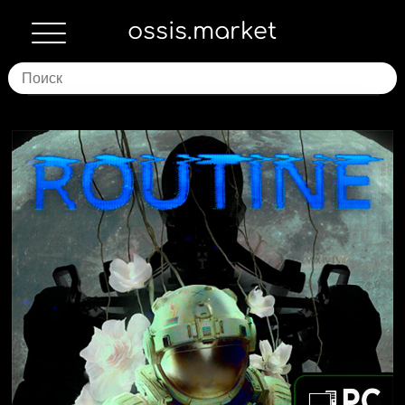
ossis.market