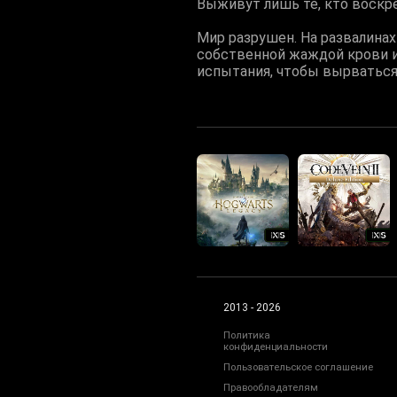
Выживут лишь те, кто воскр
Мир разрушен. На развалина
собственной жаждой крови и 
испытания, чтобы вырваться 
2013 - 2026
Политика
конфиденциальности
Пользовательское соглашение
Правообладателям