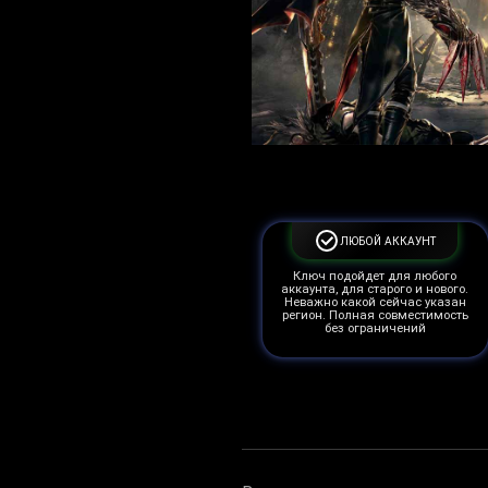
ЛЮБОЙ АККАУНТ
Ключ подойдет для любого
аккаунта, для старого и нового.
Неважно какой сейчас указан
регион. Полная совместимость
без ограничений