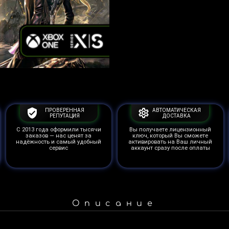
ПРОВЕРЕННАЯ
АВТОМАТИЧЕСКАЯ
РЕПУТАЦИЯ
ДОСТАВКА
С 2013 года оформили тысячи
Вы получаете лицензионный
заказов — нас ценят за
ключ, который Вы сможете
надёжность и самый удобный
активировать на Ваш личный
сервис
аккаунт сразу после оплаты
Описание