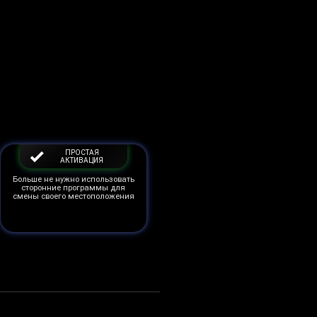
ПРОСТАЯ
АКТИВАЦИЯ
Больше не нужно использовать
сторонние программы для
смены своего местоположения