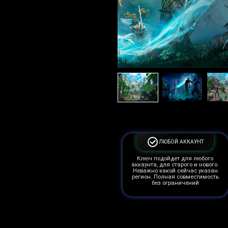
ЛЮБОЙ АККАУНТ
Ключ подойдет для любого
аккаунта, для старого и нового.
Неважно какой сейчас указан
регион. Полная совместимость
без ограничений