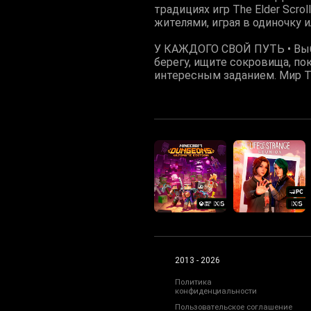
традициях игр The Elder Scr
жителями, играя в одиночку и
У КАЖДОГО СВОЙ ПУТЬ • Выби
берегу, ищите сокровища, по
интересным заданием. Мир The
2013 - 2026
Политика
конфиденциальности
Пользовательское соглашение