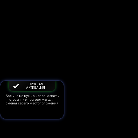
ПРОСТАЯ
АКТИВАЦИЯ
Больше не нужно использовать
сторонние программы для
смены своего местоположения