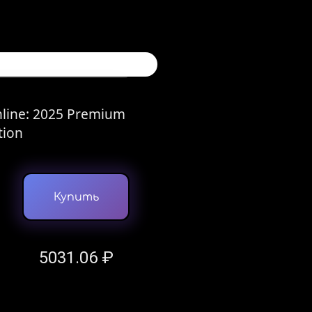
Online: 2025 Premium
tion
Купить
5031.06 ₽