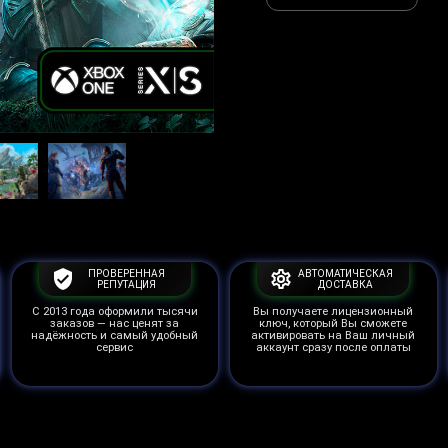
ПРОВЕРЕННАЯ
АВТОМАТИЧЕСКАЯ
РЕПУТАЦИЯ
ДОСТАВКА
С 2013 года оформили тысячи
Вы получаете лицензионный
заказов — нас ценят за
ключ, который Вы сможете
надёжность и самый удобный
активировать на Ваш личный
сервис
аккаунт сразу после оплаты