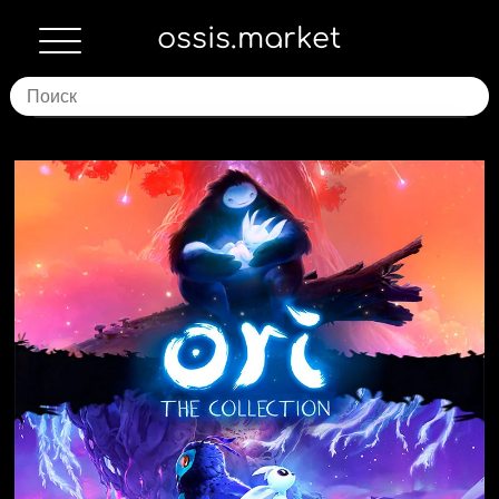
ossis.market