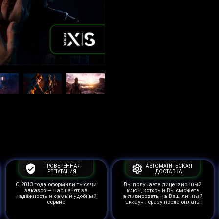
ПРОВЕРЕННАЯ
АВТОМАТИЧЕСКАЯ
РЕПУТАЦИЯ
ДОСТАВКА
С 2013 года оформили тысячи
Вы получаете лицензионный
заказов — нас ценят за
ключ, который Вы сможете
надёжность и самый удобный
активировать на Ваш личный
сервис
аккаунт сразу после оплаты