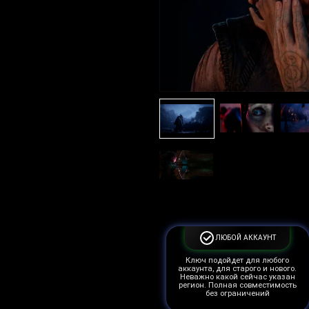
ЛЮБОЙ АККАУНТ
Ключ подойдет для любого
аккаунта, для старого и нового.
Неважно какой сейчас указан
регион. Полная совместимость
без ограничений