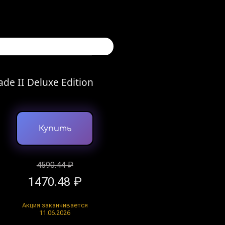
ade II Deluxe Edition
Купить
4590.44 ₽
1470.48 ₽
Акция заканчивается
11.06.2026