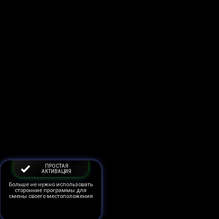
ПРОСТАЯ
АКТИВАЦИЯ
Больше не нужно использовать
сторонние программы для
смены своего местоположения