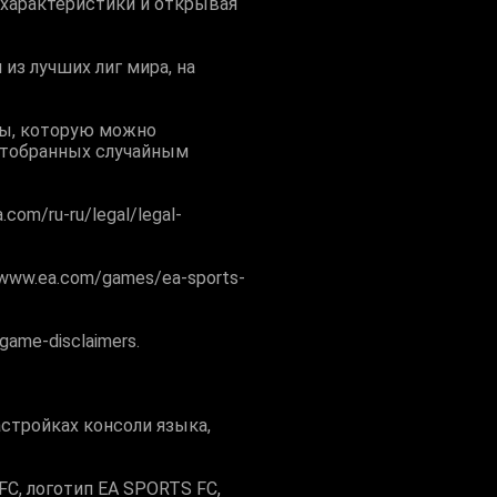
 характеристики и открывая
из лучших лиг мира, на
ты, которую можно
отобранных случайным
om/ru-ru/legal/legal-
www.ea.com/games/ea-sports-
ame-disclaimers.
стройках консоли языка,
 FC, логотип EA SPORTS FC,