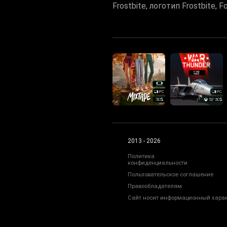
Frostbite, логотип Frostbite,
2013 - 2026
Политика
конфиденциальности
Пользовательское соглашение
Правообладателям
Сайт носит информационный характ