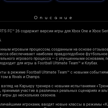
Описание
TS FC™ 26 содержит версии игры для Xbox One и Xbox Seri
.
ленным игровым процессом, созданным на основе отзыво
есса обеспечивает наиболее правдоподобное футбольное 
ельного игрового процесса — с улучшенными основами,
дходит для игры в Football Ultimate Team™ и Клубах.
ы в режиме Football Ultimate Team™ с новыми событиями
м в Rivals и Champs.
взгляд на Карьеру тренера с новыми испытаниями «Тренер
а, принимая участие в различных реальных сценариях и а
т игры до нескольких сезонов.
личайшими игроками, вводят новые классы в режимы «Кл