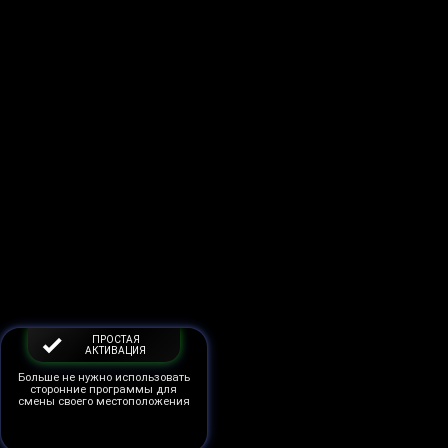
ПРОСТАЯ
АКТИВАЦИЯ
Больше не нужно использовать
сторонние программы для
смены своего местоположения