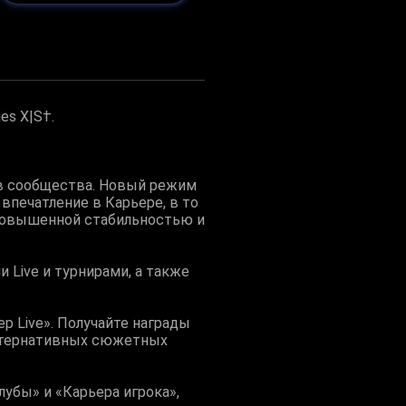
es X|S†.
в сообщества. Новый режим
впечатление в Карьере, в то
 повышенной стабильностью и
 Live и турнирами, а также
 Live». Получайте награды
льтернативных сюжетных
убы» и «Карьера игрока»,